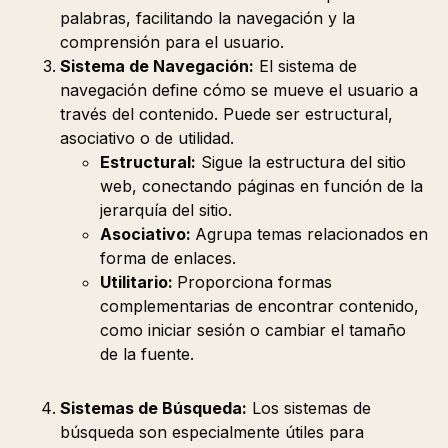
palabras, facilitando la navegación y la
comprensión para el usuario.
Sistema de Navegación:
El sistema de
navegación define cómo se mueve el usuario a
través del contenido. Puede ser estructural,
asociativo o de utilidad.
Estructural:
Sigue la estructura del sitio
web, conectando páginas en función de la
jerarquía del sitio.
Asociativo:
Agrupa temas relacionados en
forma de enlaces.
Utilitario:
Proporciona formas
complementarias de encontrar contenido,
como iniciar sesión o cambiar el tamaño
de la fuente.
Sistemas de Búsqueda:
Los sistemas de
búsqueda son especialmente útiles para