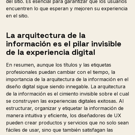
del sitio. Es esencial para garantizar que los usuarios
encuentren lo que esperan y mejoren su experiencia
en el sitio.
La arquitectura de la
información es el pilar invisible
de la experiencia digital
En resumen, aunque los títulos y las etiquetas
profesionales puedan cambiar con el tiempo, la
importancia de la arquitectura de la información en el
diseño digital sigue siendo innegable. La arquitectura
de la información es el cimiento invisible sobre el cual
se construyen las experiencias digitales exitosas. Al
estructurar, organizar y etiquetar la información de
manera intuitiva y eficiente, los diseñadores de UX
pueden crear productos y servicios que no solo sean
fáciles de usar, sino que también satisfagan las