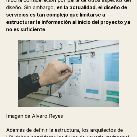
diseño. Sin embargo,
en la actualidad, el diseño de
servicios es tan complejo que limitarse a
estructurar la información al inicio del proyecto ya
no es suficiente
.
Imagen de
Alvaro Reyes
Además de definir la estructura, los arquitectos de