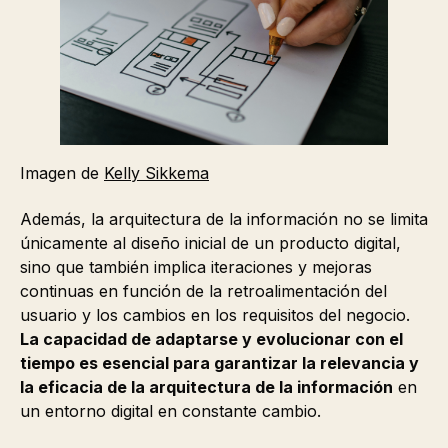
Imagen de
Kelly Sikkema
Además, la arquitectura de la información no se limita
únicamente al diseño inicial de un producto digital,
sino que también implica iteraciones y mejoras
continuas en función de la retroalimentación del
usuario y los cambios en los requisitos del negocio.
La capacidad de adaptarse y evolucionar con el
tiempo es esencial para garantizar la relevancia y
la eficacia de la arquitectura de la información
en
un entorno digital en constante cambio.