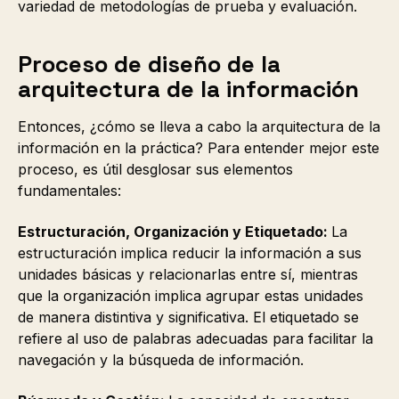
variedad de metodologías de prueba y evaluación.
Proceso de diseño de la
arquitectura de la información
Entonces, ¿cómo se lleva a cabo la arquitectura de la
información en la práctica? Para entender mejor este
proceso, es útil desglosar sus elementos
fundamentales:
Estructuración, Organización y Etiquetado:
La
estructuración implica reducir la información a sus
unidades básicas y relacionarlas entre sí, mientras
que la organización implica agrupar estas unidades
de manera distintiva y significativa. El etiquetado se
refiere al uso de palabras adecuadas para facilitar la
navegación y la búsqueda de información.