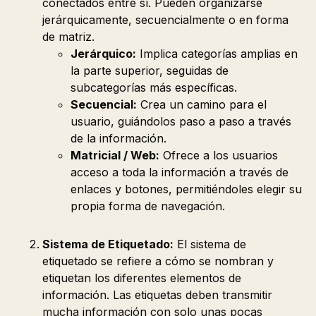
conectados entre sí. Pueden organizarse
jerárquicamente, secuencialmente o en forma
de matriz.
Jerárquico:
Implica categorías amplias en
la parte superior, seguidas de
subcategorías más específicas.
Secuencial:
Crea un camino para el
usuario, guiándolos paso a paso a través
de la información.
Matricial / Web:
Ofrece a los usuarios
acceso a toda la información a través de
enlaces y botones, permitiéndoles elegir su
propia forma de navegación.
Sistema de Etiquetado:
El sistema de
etiquetado se refiere a cómo se nombran y
etiquetan los diferentes elementos de
información. Las etiquetas deben transmitir
mucha información con solo unas pocas