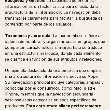
Búsqueda y Gestión:
La capacidad de encontrar
información es un factor crítico para el éxito de la
arquitectura de la información. La navegación debe
transmitirse claramente para facilitar la búsqueda de
contenido por parte de los usuarios.
Taxonomía y Jerarquía:
La taxonomía se refiere al
sistema de nombrar y organizar cosas en grupos que
comparten características similares. Esto se traduce
en una estructura jerárquica, donde cada elemento
se clasifica en función de sus atributos y relaciones.
Un ejemplo destacado de una empresa que emplea
una arquitectura de información efectiva es
Apple
.
Su navegación principal incluye categorías amplias y
conocidas por el consumidor, como Mac, iPad e
iPhone, mientras que la navegación secundaria
desglosa estas categorías en tipos específicos de
productos.
Esta estructura alinea perfectamente