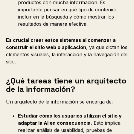
productos con mucha información. Es
importante pensar en qué tipo de contenido
incluir en la búsqueda y cómo mostrar los
resultados de manera efectiva.
Es crucial crear estos sistemas al comenzar a
construir el sitio web o aplicación
, ya que dictan los
elementos visuales, la interacción y la navegación del
sitio.
¿Qué tareas tiene un arquitecto
de la información?
Un arquitecto de la información se encarga de:
Estudiar cómo los usuarios utilizan el sitio y
adaptar la AI en consecuencia.
Esto implica
realizar análisis de usabilidad, pruebas de