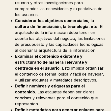
usuario y otras investigaciones para
comprender las necesidades y expectativas de
los usuarios.
Considerar los objetivos comerciales, la
cultura de financiación, la tecnología, etc.
El
arquitecto de la información debe tener en
cuenta los objetivos del negocio, las limitaciones
de presupuesto y las capacidades tecnológicas
al diseñar la arquitectura de la información.
Examinar el contenido existente y
estructurarlo de manera relevante y
centrada en el usuario.
Esto implica organizar
el contenido de forma lógica y fácil de navegar,
y utilizar etiquetas y metadatos descriptivos.
Definir nombres y etiquetas para el
contenido.
Las etiquetas deben ser claras,
concisas y relevantes para el contenido que
representan.
Definir metadatos para generar enlaces para