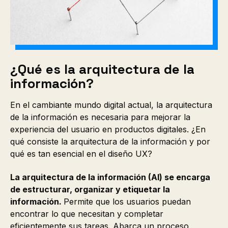
¿Qué es la arquitectura de la
información?
En el cambiante mundo digital actual, la arquitectura
de la información es necesaria para mejorar la
experiencia del usuario en productos digitales. ¿En
qué consiste la arquitectura de la información y por
qué es tan esencial en el diseño UX?
La arquitectura de la información (AI) se encarga
de estructurar, organizar y etiquetar la
información.
Permite que los usuarios puedan
encontrar lo que necesitan y completar
eficientemente sus tareas. Abarca un proceso