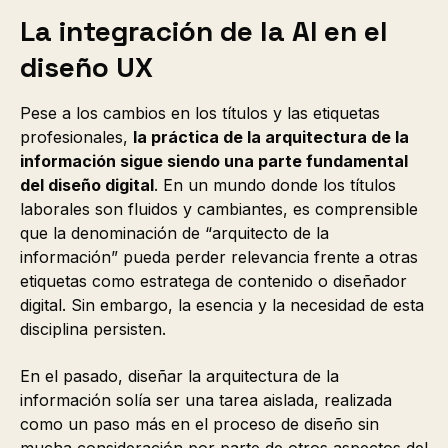
La integración de la AI en el
diseño UX
Pese a los cambios en los títulos y las etiquetas
profesionales,
la práctica de la arquitectura de la
información sigue siendo una parte fundamental
del diseño digital
. En un mundo donde los títulos
laborales son fluidos y cambiantes, es comprensible
que la denominación de “arquitecto de la
información” pueda perder relevancia frente a otras
etiquetas como estratega de contenido o diseñador
digital. Sin embargo, la esencia y la necesidad de esta
disciplina persisten.
En el pasado, diseñar la arquitectura de la
información solía ser una tarea aislada, realizada
como un paso más en el proceso de diseño sin
mucha consideración por parte de otros aspectos del