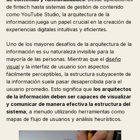
de fintech hasta sistemas de gestión de contenido
como YouTube Studio, la arquitectura de la
información juega un papel crucial en la creación de
experiencias digitales intuitivas y eficientes.
Uno de los mayores desafíos de la arquitectura de la
información es su naturaleza invisible para la
mayoría de las personas. Mientras que el
diseño
visual
y la interfaz de usuario son aspectos
fácilmente perceptibles, la estructura subyacente de
la información suele pasar desapercibida para el
usuario promedio. Esto significa que
los arquitectos
de la información deben ser capaces de visualizar
y comunicar de manera efectiva la estructura del
sistema
, a menudo utilizando herramientas como
mapas de flujo de usuarios y análisis heurísticos.