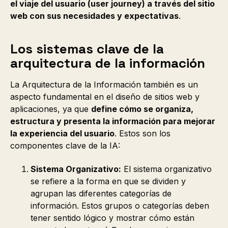
el viaje del usuario (user journey) a través del sitio
web con sus necesidades y expectativas
.
Los sistemas clave de la
arquitectura de la información
La Arquitectura de la Información también es un
aspecto fundamental en el diseño de sitios web y
aplicaciones, ya que
define cómo se organiza,
estructura y presenta la información para mejorar
la experiencia del usuario
. Estos son los
componentes clave de la IA:
Sistema Organizativo:
El sistema organizativo
se refiere a la forma en que se dividen y
agrupan las diferentes categorías de
información. Estos grupos o categorías deben
tener sentido lógico y mostrar cómo están