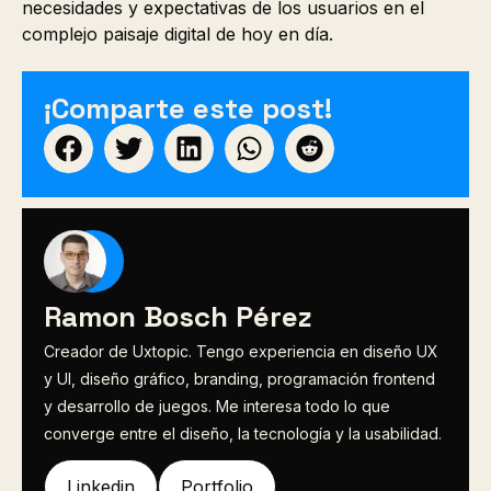
necesidades y expectativas de los usuarios en el
complejo paisaje digital de hoy en día.
¡Comparte este post!
Ramon Bosch Pérez
Creador de Uxtopic. Tengo experiencia en diseño UX
y UI, diseño gráfico, branding, programación frontend
y desarrollo de juegos. Me interesa todo lo que
converge entre el diseño, la tecnología y la usabilidad.
Linkedin
Portfolio