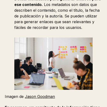
ese contenido.
Los metadatos son datos que
describen el contenido, como el título, la fecha
de publicación y la autoría. Se pueden utilizar
para generar enlaces que sean relevantes y
fáciles de recordar para los usuarios.
Imagen de
Jason Goodman