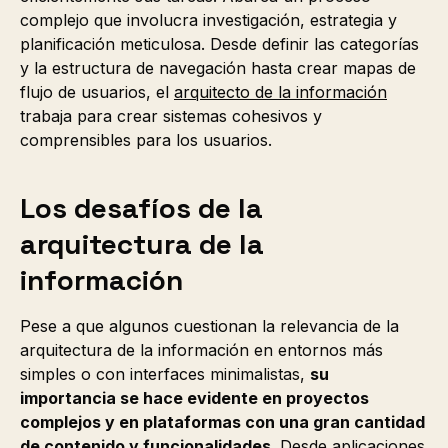
complejo que involucra investigación, estrategia y
planificación meticulosa. Desde definir las categorías
y la estructura de navegación hasta crear mapas de
flujo de usuarios, el
arquitecto de la información
trabaja para crear sistemas cohesivos y
comprensibles para los usuarios.
Los desafíos de la
arquitectura de la
información
Pese a que algunos cuestionan la relevancia de la
arquitectura de la información en entornos más
simples o con interfaces minimalistas,
su
importancia se hace evidente en proyectos
complejos y en plataformas con una gran cantidad
de contenido y funcionalidades
. Desde aplicaciones