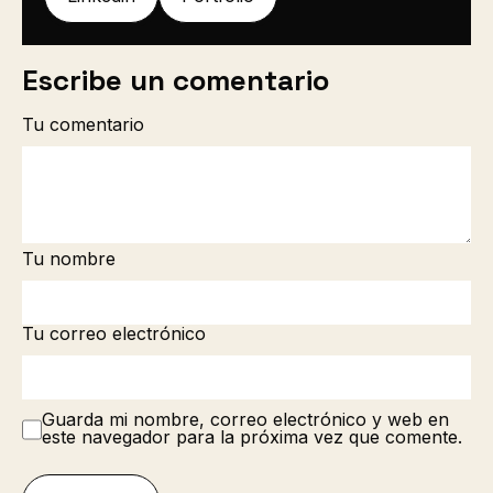
Escribe un comentario
Tu comentario
Tu nombre
Tu correo electrónico
Guarda mi nombre, correo electrónico y web en
este navegador para la próxima vez que comente.