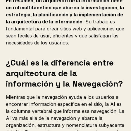
En resumen, un arquitecto de la información tiene
un rol multifacético que abarca la investigación, la
estrategia, la planificación y la implementación de
la arquitectura de la información.
Su trabajo es
fundamental para crear sitios web y aplicaciones que
sean fáciles de usar, eficientes y que satisfagan las
necesidades de los usuarios.
¿Cuál es la diferencia entre
arquitectura de la
información y la Navegación?
Mientras que la navegación ayuda a los usuarios a
encontrar información específica en el sitio, la AI es
la columna vertebral que informa esa navegación. La
AI va más allá de la navegación y abarca la
organización, estructura y nomenclatura subyacente