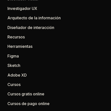
Investigador UX
Arquitecto de la información
Diseñador de interacción
Recursos
Herramientas
Figma
Sketch
Adobe XD
Cursos
Cursos gratis online
Cursos de pago online