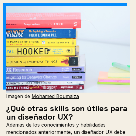
Imagen de
Mohamed Boumaiza
¿Qué otras skills son útiles para
un diseñador UX?
Además de los conocimientos y habilidades
mencionados anteriormente, un diseñador UX debe