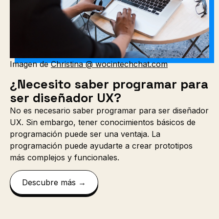
Imagen de
Christina @ wocintechchat.com
¿Necesito saber programar para
ser diseñador UX?
No es necesario saber programar para ser diseñador
UX. Sin embargo, tener conocimientos básicos de
programación puede ser una ventaja. La
programación puede ayudarte a crear prototipos
más complejos y funcionales.
Descubre más →