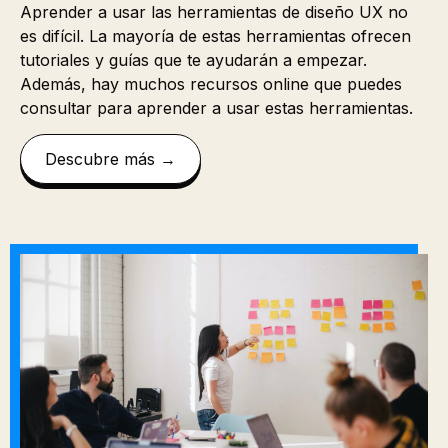
Aprender a usar las herramientas de diseño UX no
es difícil. La mayoría de estas herramientas ofrecen
tutoriales y guías que te ayudarán a empezar.
Además, hay muchos recursos online que puedes
consultar para aprender a usar estas herramientas.
Descubre más →