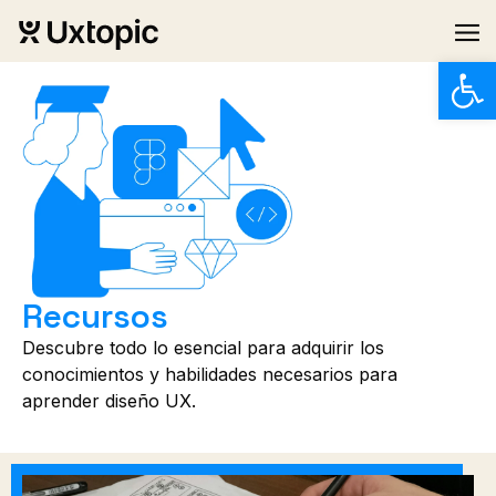
Abrir
Recursos
Descubre todo lo esencial para adquirir los
conocimientos y habilidades necesarios para
aprender diseño UX.