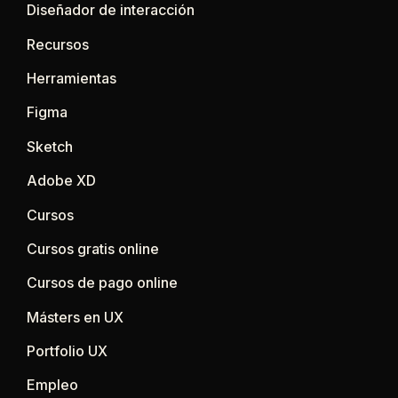
Diseñador de interacción
Recursos
Herramientas
Figma
Sketch
Adobe XD
Cursos
Cursos gratis online
Cursos de pago online
Másters en UX
Portfolio UX
Empleo