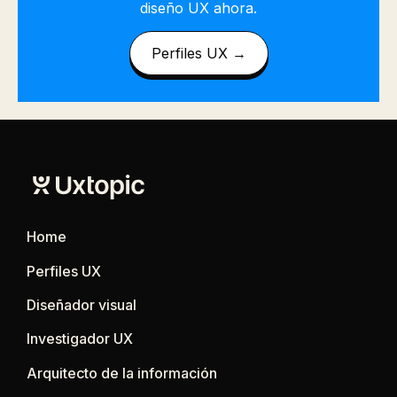
diseño UX ahora.
Perfiles UX →
Home
Perfiles UX
Diseñador visual
Investigador UX
Arquitecto de la información